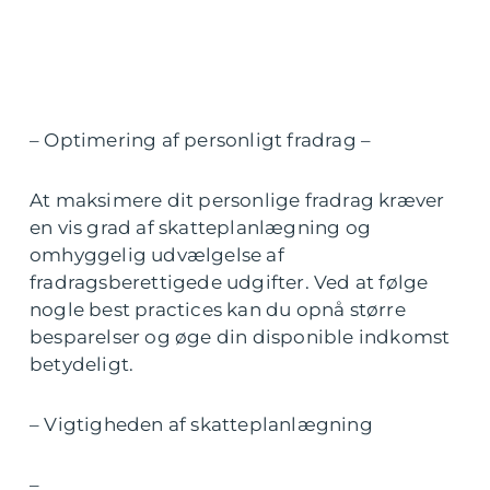
– Optimering af personligt fradrag –
At maksimere dit personlige fradrag kræver
en vis grad af skatteplanlægning og
omhyggelig udvælgelse af
fradragsberettigede udgifter. Ved at følge
nogle best practices kan du opnå større
besparelser og øge din disponible indkomst
betydeligt.
– Vigtigheden af skatteplanlægning
–