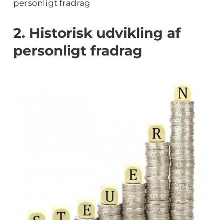
personligt fradrag
2. Historisk udvikling af
personligt fradrag