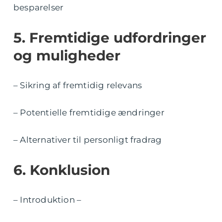
besparelser
5. Fremtidige udfordringer
og muligheder
– Sikring af fremtidig relevans
– Potentielle fremtidige ændringer
– Alternativer til personligt fradrag
6. Konklusion
– Introduktion –