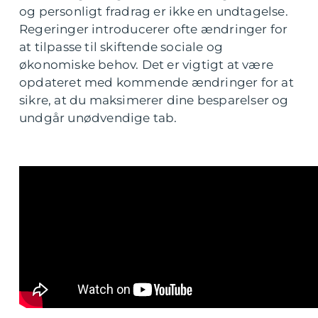
og personligt fradrag er ikke en undtagelse.
Regeringer introducerer ofte ændringer for
at tilpasse til skiftende sociale og
økonomiske behov. Det er vigtigt at være
opdateret med kommende ændringer for at
sikre, at du maksimerer dine besparelser og
undgår unødvendige tab.