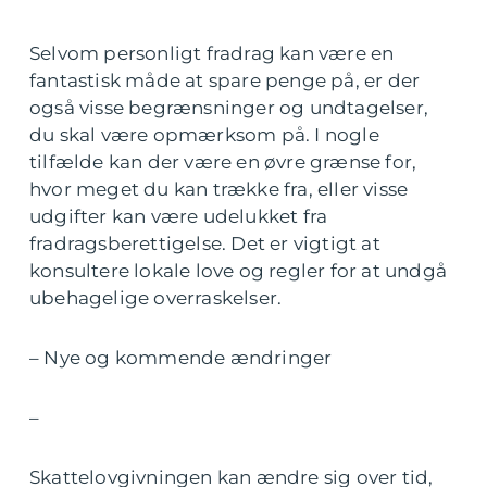
Selvom personligt fradrag kan være en
fantastisk måde at spare penge på, er der
også visse begrænsninger og undtagelser,
du skal være opmærksom på. I nogle
tilfælde kan der være en øvre grænse for,
hvor meget du kan trække fra, eller visse
udgifter kan være udelukket fra
fradragsberettigelse. Det er vigtigt at
konsultere lokale love og regler for at undgå
ubehagelige overraskelser.
– Nye og kommende ændringer
–
Skattelovgivningen kan ændre sig over tid,