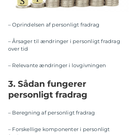
– Oprindelsen af personligt fradrag
– Årsager til ændringer i personligt fradrag
over tid
– Relevante ændringer i lovgivningen
3. Sådan fungerer
personligt fradrag
– Beregning af personligt fradrag
– Forskellige komponenter i personligt