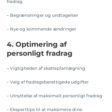
fradrag
– Begrænsninger og undtagelser
– Nye og kommende ændringer
4. Optimering af
personligt fradrag
– Vigtigheden af skatteplanlægning
– Valg af fradragsberettigede udgifter
– Utnyttelse af maksimalt personligt fradrag
– Eksperttips til at maksimere dine