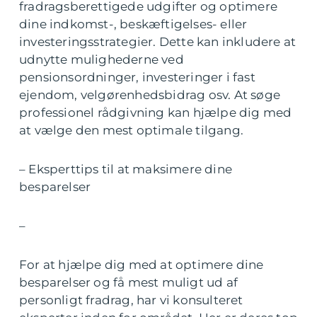
fradragsberettigede udgifter og optimere
dine indkomst-, beskæftigelses- eller
investeringsstrategier. Dette kan inkludere at
udnytte mulighederne ved
pensionsordninger, investeringer i fast
ejendom, velgørenhedsbidrag osv. At søge
professionel rådgivning kan hjælpe dig med
at vælge den mest optimale tilgang.
– Eksperttips til at maksimere dine
besparelser
–
For at hjælpe dig med at optimere dine
besparelser og få mest muligt ud af
personligt fradrag, har vi konsulteret