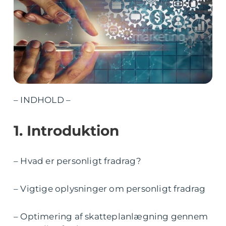
– INDHOLD –
1. Introduktion
– Hvad er personligt fradrag?
– Vigtige oplysninger om personligt fradrag
– Optimering af skatteplanlægning gennem