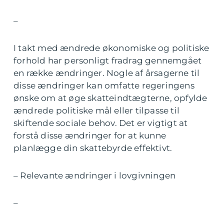
–
I takt med ændrede økonomiske og politiske
forhold har personligt fradrag gennemgået
en række ændringer. Nogle af årsagerne til
disse ændringer kan omfatte regeringens
ønske om at øge skatteindtægterne, opfylde
ændrede politiske mål eller tilpasse til
skiftende sociale behov. Det er vigtigt at
forstå disse ændringer for at kunne
planlægge din skattebyrde effektivt.
– Relevante ændringer i lovgivningen
–