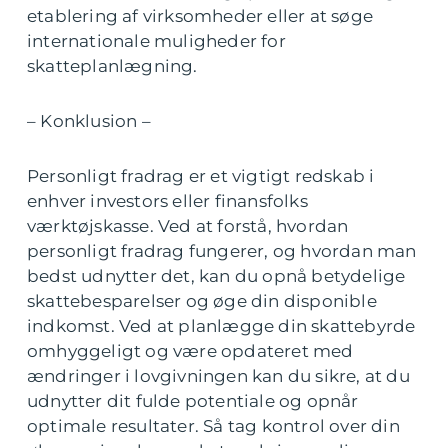
etablering af virksomheder eller at søge
internationale muligheder for
skatteplanlægning.
– Konklusion –
Personligt fradrag er et vigtigt redskab i
enhver investors eller finansfolks
værktøjskasse. Ved at forstå, hvordan
personligt fradrag fungerer, og hvordan man
bedst udnytter det, kan du opnå betydelige
skattebesparelser og øge din disponible
indkomst. Ved at planlægge din skattebyrde
omhyggeligt og være opdateret med
ændringer i lovgivningen kan du sikre, at du
udnytter dit fulde potentiale og opnår
optimale resultater. Så tag kontrol over din