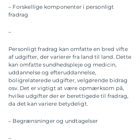
– Forskellige komponenter i personligt
fradrag
–
Personligt fradrag kan omfatte en bred vifte
af udgifter, der varierer fra land til land. Dette
kan omfatte sundhedspleje og medicin,
uddannelse og efteruddannelse,
boligrelaterede udgifter, velgørende bidrag
osv. Det er vigtigt at være opmærksom på,
hvilke udgifter der er berettigede til fradrag,
da det kan variere betydeligt.
– Begrænsninger og undtagelser
–