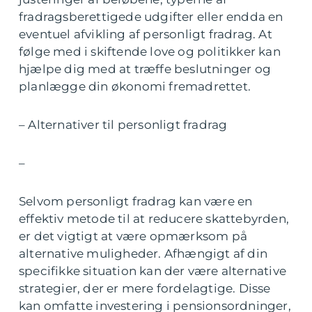
fradragsberettigede udgifter eller endda en
eventuel afvikling af personligt fradrag. At
følge med i skiftende love og politikker kan
hjælpe dig med at træffe beslutninger og
planlægge din økonomi fremadrettet.
– Alternativer til personligt fradrag
–
Selvom personligt fradrag kan være en
effektiv metode til at reducere skattebyrden,
er det vigtigt at være opmærksom på
alternative muligheder. Afhængigt af din
specifikke situation kan der være alternative
strategier, der er mere fordelagtige. Disse
kan omfatte investering i pensionsordninger,