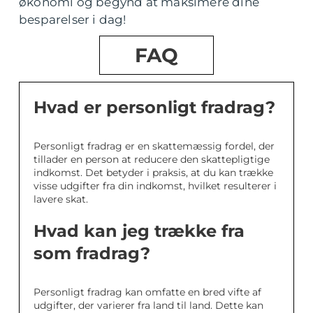
økonomi og begynd at maksimere dine
besparelser i dag!
FAQ
Hvad er personligt fradrag?
Personligt fradrag er en skattemæssig fordel, der
tillader en person at reducere den skattepligtige
indkomst. Det betyder i praksis, at du kan trække
visse udgifter fra din indkomst, hvilket resulterer i
lavere skat.
Hvad kan jeg trække fra
som fradrag?
Personligt fradrag kan omfatte en bred vifte af
udgifter, der varierer fra land til land. Dette kan