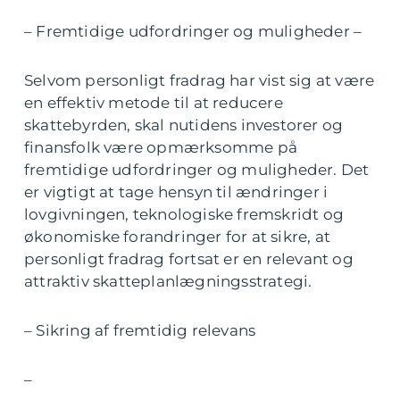
– Fremtidige udfordringer og muligheder –
Selvom personligt fradrag har vist sig at være
en effektiv metode til at reducere
skattebyrden, skal nutidens investorer og
finansfolk være opmærksomme på
fremtidige udfordringer og muligheder. Det
er vigtigt at tage hensyn til ændringer i
lovgivningen, teknologiske fremskridt og
økonomiske forandringer for at sikre, at
personligt fradrag fortsat er en relevant og
attraktiv skatteplanlægningsstrategi.
– Sikring af fremtidig relevans
–