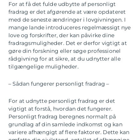
For at få det fulde udbytte af personligt
fradrag er det afgørende at være opdateret
med de seneste ændringer i lovgivningen. I
mange lande introduceres regelmæssigt nye
love og forskrifter, der kan påvirke dine
fradragsmuligheder. Det er derfor vigtigt at
gøre din forskning eller søge professionel
rådgivning for at sikre, at du udnytter alle
tilgængelige muligheder.
– Sådan fungerer personligt fradrag –
For at udnytte personligt fradrag er det
vigtigt at forstå, hvordan det fungerer.
Personligt fradrag beregnes normalt på
grundlag af din samlede indkomst og kan
variere afhængigt af flere faktorer. Dette kan
omfatte din civilstand, antallet af afhængige,