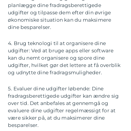
planlægge dine fradragsberettigede
udgifter og tilpasse dem efter din øvrige
økonomiske situation kan du maksimere
dine besparelser.
4. Brug teknologi til at organisere dine
udgifter: Ved at bruge apps eller software
kan du nemt organisere og spore dine
udgifter, hvilket gør det lettere at få overblik
og udnytte dine fradragsmuligheder.
5. Evaluer dine udgifter løbende: Dine
fradragsberettigede udgifter kan ændre sig
over tid. Det anbefales at gennemgå og
evaluere dine udgifter regelmæssigt for at
være sikker på, at du maksimerer dine
besparelser.