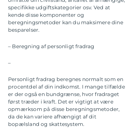
specifikke udgiftskategorier osv. Ved at
kende disse komponenter og
beregningsmetoder kan du maksimere dine
besparelser.
– Beregning af personligt fradrag
–
Personligt fradrag beregnes normalt som en
procentdel af din indkomst. I mange tilfælde
er der også en bundgrænse, hvor fradraget
først træder i kraft. Det er vigtigt at være
opmærksom på disse beregningsmetoder,
da de kan variere afhængigt af dit
bopælsland og skattesystem.