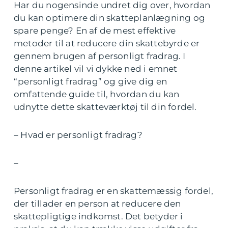
Har du nogensinde undret dig over, hvordan
du kan optimere din skatteplanlægning og
spare penge? En af de mest effektive
metoder til at reducere din skattebyrde er
gennem brugen af personligt fradrag. I
denne artikel vil vi dykke ned i emnet
“personligt fradrag” og give dig en
omfattende guide til, hvordan du kan
udnytte dette skatteværktøj til din fordel.
– Hvad er personligt fradrag?
–
Personligt fradrag er en skattemæssig fordel,
der tillader en person at reducere den
skattepligtige indkomst. Det betyder i