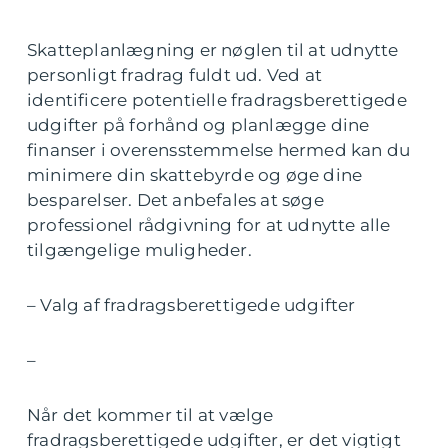
Skatteplanlægning er nøglen til at udnytte
personligt fradrag fuldt ud. Ved at
identificere potentielle fradragsberettigede
udgifter på forhånd og planlægge dine
finanser i overensstemmelse hermed kan du
minimere din skattebyrde og øge dine
besparelser. Det anbefales at søge
professionel rådgivning for at udnytte alle
tilgængelige muligheder.
– Valg af fradragsberettigede udgifter
–
Når det kommer til at vælge
fradragsberettigede udgifter, er det vigtigt