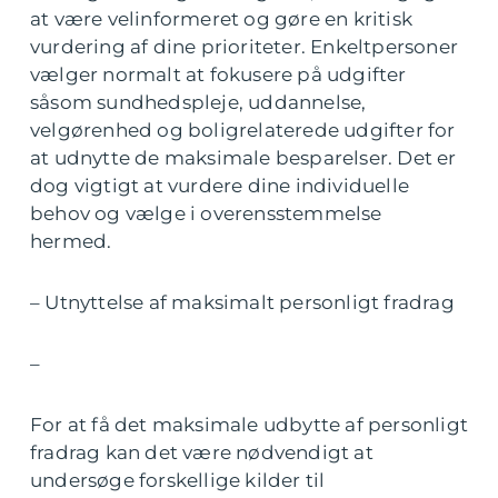
at være velinformeret og gøre en kritisk
vurdering af dine prioriteter. Enkeltpersoner
vælger normalt at fokusere på udgifter
såsom sundhedspleje, uddannelse,
velgørenhed og boligrelaterede udgifter for
at udnytte de maksimale besparelser. Det er
dog vigtigt at vurdere dine individuelle
behov og vælge i overensstemmelse
hermed.
– Utnyttelse af maksimalt personligt fradrag
–
For at få det maksimale udbytte af personligt
fradrag kan det være nødvendigt at
undersøge forskellige kilder til