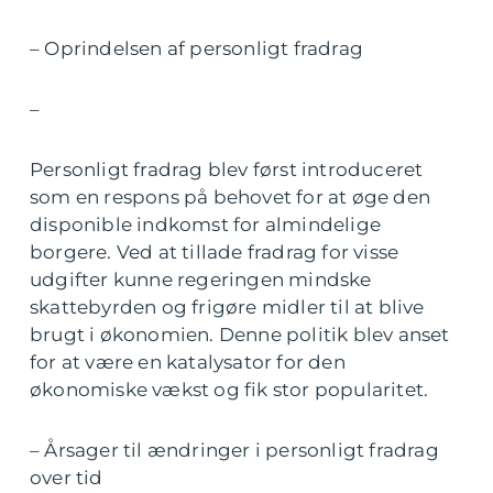
– Oprindelsen af personligt fradrag
–
Personligt fradrag blev først introduceret
som en respons på behovet for at øge den
disponible indkomst for almindelige
borgere. Ved at tillade fradrag for visse
udgifter kunne regeringen mindske
skattebyrden og frigøre midler til at blive
brugt i økonomien. Denne politik blev anset
for at være en katalysator for den
økonomiske vækst og fik stor popularitet.
– Årsager til ændringer i personligt fradrag
over tid