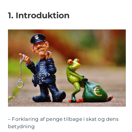
1. Introduktion
– Forklaring af penge tilbage i skat og dens
betydning