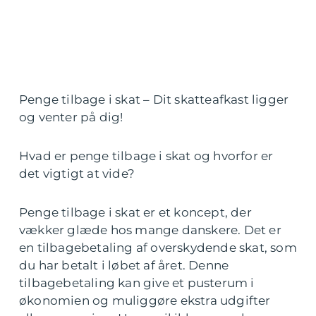
Penge tilbage i skat – Dit skatteafkast ligger
og venter på dig!
Hvad er penge tilbage i skat og hvorfor er
det vigtigt at vide?
Penge tilbage i skat er et koncept, der
vækker glæde hos mange danskere. Det er
en tilbagebetaling af overskydende skat, som
du har betalt i løbet af året. Denne
tilbagebetaling kan give et pusterum i
økonomien og muliggøre ekstra udgifter