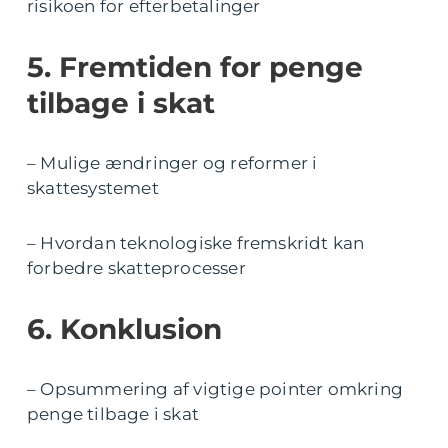
risikoen for efterbetalinger
5. Fremtiden for penge
tilbage i skat
– Mulige ændringer og reformer i
skattesystemet
– Hvordan teknologiske fremskridt kan
forbedre skatteprocesser
6. Konklusion
– Opsummering af vigtige pointer omkring
penge tilbage i skat