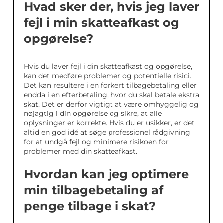
Hvad sker der, hvis jeg laver
fejl i min skatteafkast og
opgørelse?
Hvis du laver fejl i din skatteafkast og opgørelse,
kan det medføre problemer og potentielle risici.
Det kan resultere i en forkert tilbagebetaling eller
endda i en efterbetaling, hvor du skal betale ekstra
skat. Det er derfor vigtigt at være omhyggelig og
nøjagtig i din opgørelse og sikre, at alle
oplysninger er korrekte. Hvis du er usikker, er det
altid en god idé at søge professionel rådgivning
for at undgå fejl og minimere risikoen for
problemer med din skatteafkast.
Hvordan kan jeg optimere
min tilbagebetaling af
penge tilbage i skat?