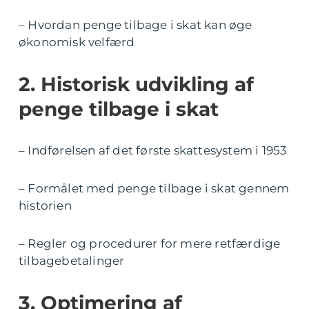
– Hvordan penge tilbage i skat kan øge
økonomisk velfærd
2. Historisk udvikling af
penge tilbage i skat
– Indførelsen af det første skattesystem i 1953
– Formålet med penge tilbage i skat gennem
historien
– Regler og procedurer for mere retfærdige
tilbagebetalinger
3. Optimering af