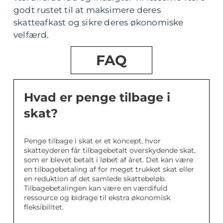
godt rustet til at maksimere deres
skatteafkast og sikre deres økonomiske
velfærd.
FAQ
Hvad er penge tilbage i
skat?
Penge tilbage i skat er et koncept, hvor
skatteyderen får tilbagebetalt overskydende skat,
som er blevet betalt i løbet af året. Det kan være
en tilbagebetaling af for meget trukket skat eller
en reduktion af det samlede skattebeløb.
Tilbagebetalingen kan være en værdifuld
ressource og bidrage til ekstra økonomisk
fleksibilitet.