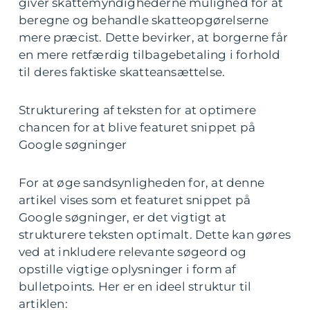
giver skattemyndighederne mulighed for at
beregne og behandle skatteopgørelserne
mere præcist. Dette bevirker, at borgerne får
en mere retfærdig tilbagebetaling i forhold
til deres faktiske skatteansættelse.
Strukturering af teksten for at optimere
chancen for at blive featuret snippet på
Google søgninger
For at øge sandsynligheden for, at denne
artikel vises som et featuret snippet på
Google søgninger, er det vigtigt at
strukturere teksten optimalt. Dette kan gøres
ved at inkludere relevante søgeord og
opstille vigtige oplysninger i form af
bulletpoints. Her er en ideel struktur til
artiklen: