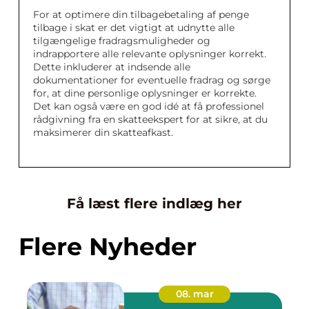
For at optimere din tilbagebetaling af penge
tilbage i skat er det vigtigt at udnytte alle
tilgængelige fradragsmuligheder og
indrapportere alle relevante oplysninger korrekt.
Dette inkluderer at indsende alle
dokumentationer for eventuelle fradrag og sørge
for, at dine personlige oplysninger er korrekte.
Det kan også være en god idé at få professionel
rådgivning fra en skatteekspert for at sikre, at du
maksimerer din skatteafkast.
Få læst flere indlæg her
Flere Nyheder
08. mar