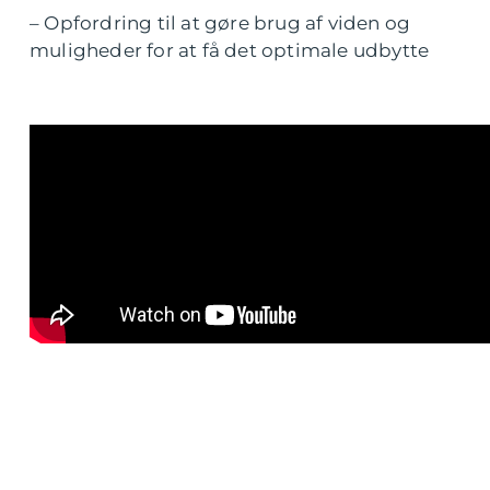
– Opfordring til at gøre brug af viden og
muligheder for at få det optimale udbytte