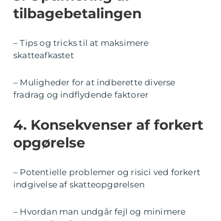
tilbagebetalingen
– Tips og tricks til at maksimere
skatteafkastet
– Muligheder for at indberette diverse
fradrag og indflydende faktorer
4. Konsekvenser af forkert
opgørelse
– Potentielle problemer og risici ved forkert
indgivelse af skatteopgørelsen
– Hvordan man undgår fejl og minimere