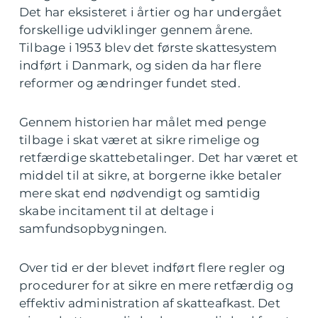
Det har eksisteret i årtier og har undergået
forskellige udviklinger gennem årene.
Tilbage i 1953 blev det første skattesystem
indført i Danmark, og siden da har flere
reformer og ændringer fundet sted.
Gennem historien har målet med penge
tilbage i skat været at sikre rimelige og
retfærdige skattebetalinger. Det har været et
middel til at sikre, at borgerne ikke betaler
mere skat end nødvendigt og samtidig
skabe incitament til at deltage i
samfundsopbygningen.
Over tid er der blevet indført flere regler og
procedurer for at sikre en mere retfærdig og
effektiv administration af skatteafkast. Det