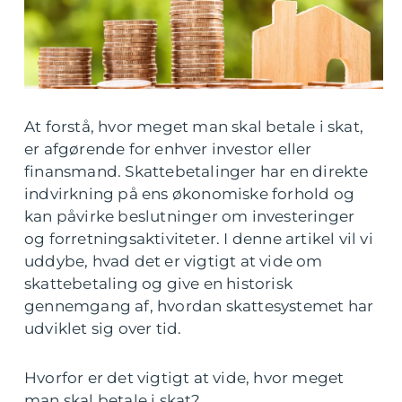
At forstå, hvor meget man skal betale i skat,
er afgørende for enhver investor eller
finansmand. Skattebetalinger har en direkte
indvirkning på ens økonomiske forhold og
kan påvirke beslutninger om investeringer
og forretningsaktiviteter. I denne artikel vil vi
uddybe, hvad det er vigtigt at vide om
skattebetaling og give en historisk
gennemgang af, hvordan skattesystemet har
udviklet sig over tid.
Hvorfor er det vigtigt at vide, hvor meget
man skal betale i skat?