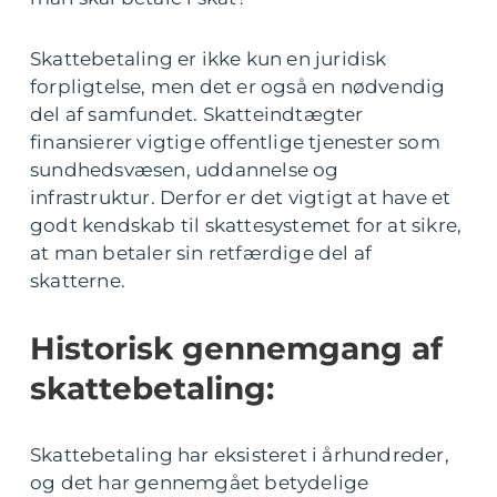
Skattebetaling er ikke kun en juridisk
forpligtelse, men det er også en nødvendig
del af samfundet. Skatteindtægter
finansierer vigtige offentlige tjenester som
sundhedsvæsen, uddannelse og
infrastruktur. Derfor er det vigtigt at have et
godt kendskab til skattesystemet for at sikre,
at man betaler sin retfærdige del af
skatterne.
Historisk gennemgang af
skattebetaling:
Skattebetaling har eksisteret i århundreder,
og det har gennemgået betydelige