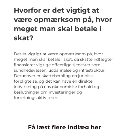
Hvorfor er det vigtigt at
være opmærksom på, hvor
meget man skal betale i
skat?
Det er vigtigt at være opmærksom på, hvor
meget man skal betale i skat, da skatteindtægter
finansierer vigtige offentlige tjenester som
sundhedsvæsen, uddannelse og infrastruktur.
Derudover er skattebetaling en juridisk
forpligtelse, og det kan have en direkte
indvirkning på ens økonomiske forhold og
beslutninger om investeringer og
forretningsaktiviteter.
Få læst flere indlæg her