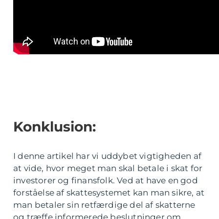
Konklusion:
I denne artikel har vi uddybet vigtigheden af
at vide, hvor meget man skal betale i skat for
investorer og finansfolk. Ved at have en god
forståelse af skattesystemet kan man sikre, at
man betaler sin retfærdige del af skatterne
og træffe informerede beslutninger om