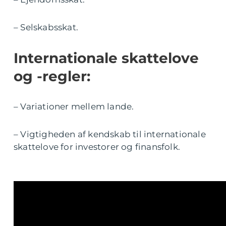
– Selskabsskat.
Internationale skattelove
og -regler:
– Variationer mellem lande.
– Vigtigheden af kendskab til internationale
skattelove for investorer og finansfolk.