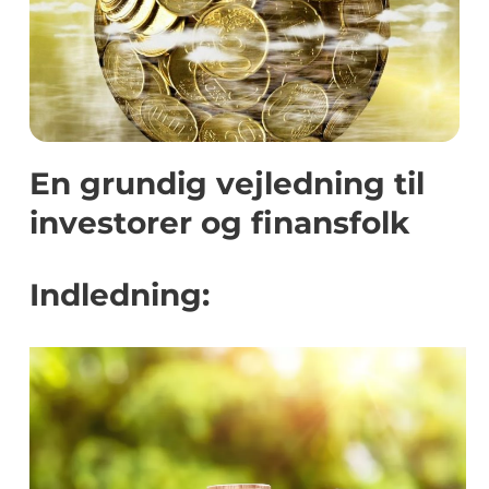
En grundig vejledning til
investorer og finansfolk
Indledning: