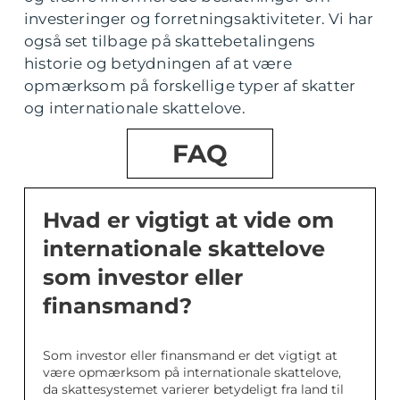
investeringer og forretningsaktiviteter. Vi har
også set tilbage på skattebetalingens
historie og betydningen af at være
opmærksom på forskellige typer af skatter
og internationale skattelove.
FAQ
Hvad er vigtigt at vide om
internationale skattelove
som investor eller
finansmand?
Som investor eller finansmand er det vigtigt at
være opmærksom på internationale skattelove,
da skattesystemet varierer betydeligt fra land til