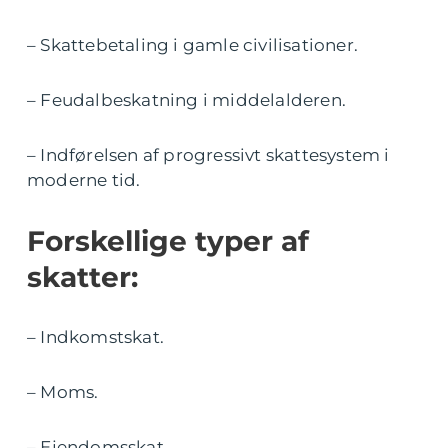
– Skattebetaling i gamle civilisationer.
– Feudalbeskatning i middelalderen.
– Indførelsen af progressivt skattesystem i
moderne tid.
Forskellige typer af
skatter:
– Indkomstskat.
– Moms.
– Ejendomsskat.