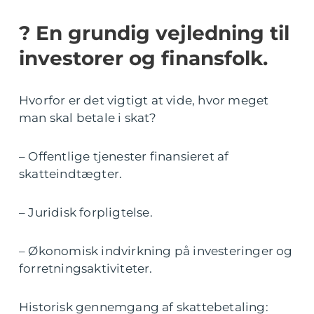
? En grundig vejledning til
investorer og finansfolk.
Hvorfor er det vigtigt at vide, hvor meget
man skal betale i skat?
– Offentlige tjenester finansieret af
skatteindtægter.
– Juridisk forpligtelse.
– Økonomisk indvirkning på investeringer og
forretningsaktiviteter.
Historisk gennemgang af skattebetaling: