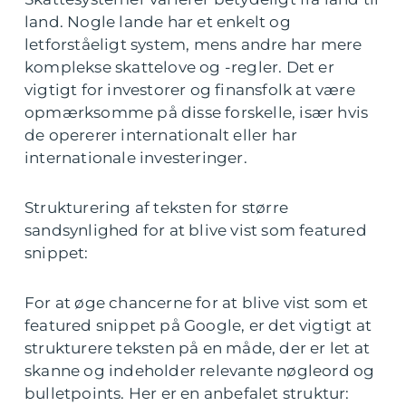
land. Nogle lande har et enkelt og
letforståeligt system, mens andre har mere
komplekse skattelove og -regler. Det er
vigtigt for investorer og finansfolk at være
opmærksomme på disse forskelle, især hvis
de opererer internationalt eller har
internationale investeringer.
Strukturering af teksten for større
sandsynlighed for at blive vist som featured
snippet:
For at øge chancerne for at blive vist som et
featured snippet på Google, er det vigtigt at
strukturere teksten på en måde, der er let at
skanne og indeholder relevante nøgleord og
bulletpoints. Her er en anbefalet struktur: