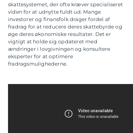
skattesystemet, der ofte kræver specialiseret
viden for at udnytte fuldt ud. Mange
investorer og finansfolk drager fordel af
fradrag for at reducere deres skattebyrde og
øge deres økonomiske resultater. Det er
vigtigt at holde sig opdateret med
ændringer i lovgivningen og konsultere
eksperter for at optimere
fradragsmulighederne.