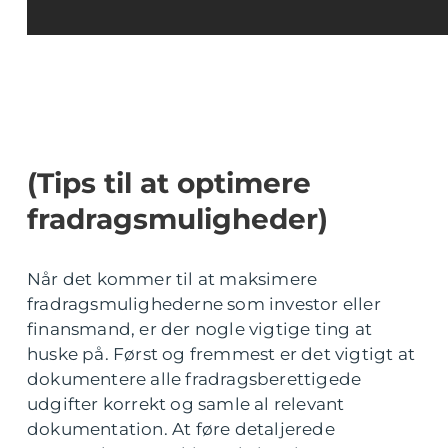
(Tips til at optimere
fradragsmuligheder)
Når det kommer til at maksimere
fradragsmulighederne som investor eller
finansmand, er der nogle vigtige ting at
huske på. Først og fremmest er det vigtigt at
dokumentere alle fradragsberettigede
udgifter korrekt og samle al relevant
dokumentation. At føre detaljerede