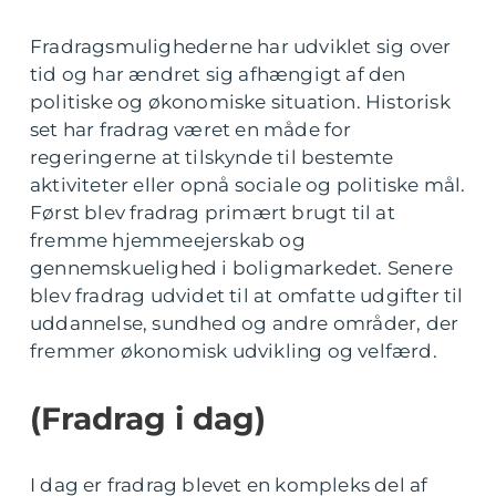
Fradragsmulighederne har udviklet sig over
tid og har ændret sig afhængigt af den
politiske og økonomiske situation. Historisk
set har fradrag været en måde for
regeringerne at tilskynde til bestemte
aktiviteter eller opnå sociale og politiske mål.
Først blev fradrag primært brugt til at
fremme hjemmeejerskab og
gennemskuelighed i boligmarkedet. Senere
blev fradrag udvidet til at omfatte udgifter til
uddannelse, sundhed og andre områder, der
fremmer økonomisk udvikling og velfærd.
(Fradrag i dag)
I dag er fradrag blevet en kompleks del af