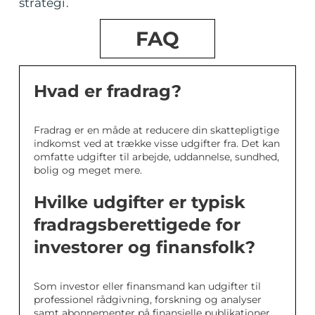
strategi.
FAQ
Hvad er fradrag?
Fradrag er en måde at reducere din skattepligtige
indkomst ved at trække visse udgifter fra. Det kan
omfatte udgifter til arbejde, uddannelse, sundhed,
bolig og meget mere.
Hvilke udgifter er typisk
fradragsberettigede for
investorer og finansfolk?
Som investor eller finansmand kan udgifter til
professionel rådgivning, forskning og analyser
samt abonnementer på finansielle publikationer