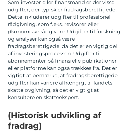
Som investor eller finansmand er der visse
udgifter, der typisk er fradragsberettigede.
Dette inkluderer udgifter til professionel
rådgivning, som f.eks. revisorer eller
økonomiske rådgivere. Udgifter til forskning
og analyser kan også være
fradragsberettigede, da det er en vigtig del
af investeringsprocessen. Udgifter til
abonnementer på finansielle publikationer
eller platforme kan også trækkes fra. Det er
vigtigt at bemærke, at fradragsberettigede
udgifter kan variere afhængigt af landets
skattelovgivning, så det er vigtigt at
konsultere en skatteekspert.
(Historisk udvikling af
fradrag)