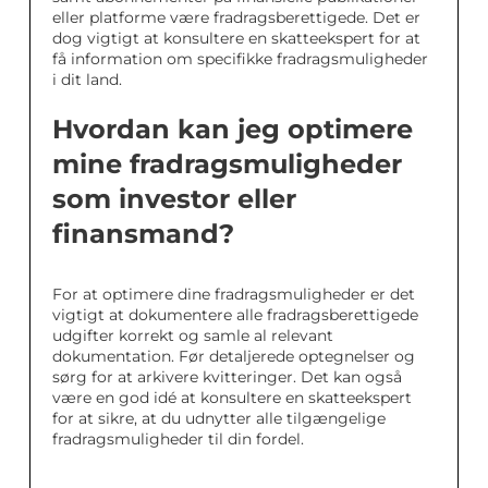
eller platforme være fradragsberettigede. Det er
dog vigtigt at konsultere en skatteekspert for at
få information om specifikke fradragsmuligheder
i dit land.
Hvordan kan jeg optimere
mine fradragsmuligheder
som investor eller
finansmand?
For at optimere dine fradragsmuligheder er det
vigtigt at dokumentere alle fradragsberettigede
udgifter korrekt og samle al relevant
dokumentation. Før detaljerede optegnelser og
sørg for at arkivere kvitteringer. Det kan også
være en god idé at konsultere en skatteekspert
for at sikre, at du udnytter alle tilgængelige
fradragsmuligheder til din fordel.