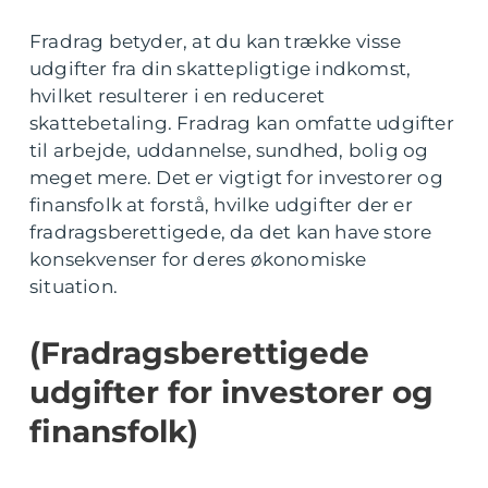
Fradrag betyder, at du kan trække visse
udgifter fra din skattepligtige indkomst,
hvilket resulterer i en reduceret
skattebetaling. Fradrag kan omfatte udgifter
til arbejde, uddannelse, sundhed, bolig og
meget mere. Det er vigtigt for investorer og
finansfolk at forstå, hvilke udgifter der er
fradragsberettigede, da det kan have store
konsekvenser for deres økonomiske
situation.
(Fradragsberettigede
udgifter for investorer og
finansfolk)