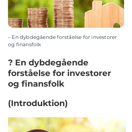
– En dybdegående forståelse for investorer
og finansfolk
? En dybdegående
forståelse for investorer
og finansfolk
(Introduktion)