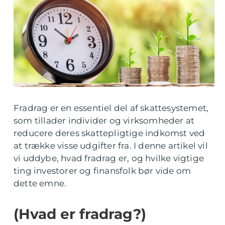
Fradrag er en essentiel del af skattesystemet,
som tillader individer og virksomheder at
reducere deres skattepligtige indkomst ved
at trække visse udgifter fra. I denne artikel vil
vi uddybe, hvad fradrag er, og hvilke vigtige
ting investorer og finansfolk bør vide om
dette emne.
(Hvad er fradrag?)