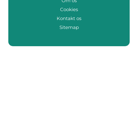
Om os
Cookies
Kontakt os
Sitemap