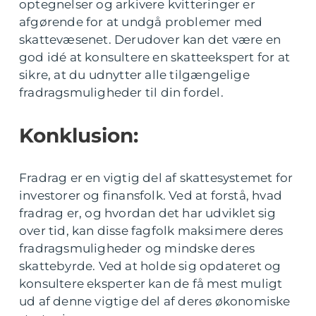
optegnelser og arkivere kvitteringer er
afgørende for at undgå problemer med
skattevæsenet. Derudover kan det være en
god idé at konsultere en skatteekspert for at
sikre, at du udnytter alle tilgængelige
fradragsmuligheder til din fordel.
Konklusion:
Fradrag er en vigtig del af skattesystemet for
investorer og finansfolk. Ved at forstå, hvad
fradrag er, og hvordan det har udviklet sig
over tid, kan disse fagfolk maksimere deres
fradragsmuligheder og mindske deres
skattebyrde. Ved at holde sig opdateret og
konsultere eksperter kan de få mest muligt
ud af denne vigtige del af deres økonomiske