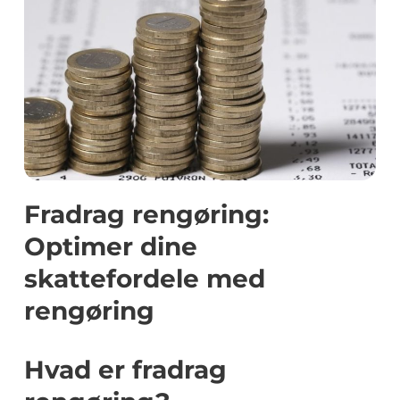
Fradrag rengøring:
Optimer dine
skattefordele med
rengøring
Hvad er fradrag