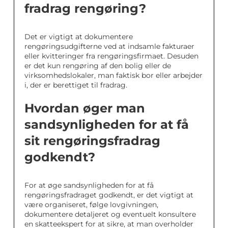
fradrag rengøring?
Det er vigtigt at dokumentere
rengøringsudgifterne ved at indsamle fakturaer
eller kvitteringer fra rengøringsfirmaet. Desuden
er det kun rengøring af den bolig eller de
virksomhedslokaler, man faktisk bor eller arbejder
i, der er berettiget til fradrag.
Hvordan øger man
sandsynligheden for at få
sit rengøringsfradrag
godkendt?
For at øge sandsynligheden for at få
rengøringsfradraget godkendt, er det vigtigt at
være organiseret, følge lovgivningen,
dokumentere detaljeret og eventuelt konsultere
en skatteekspert for at sikre, at man overholder