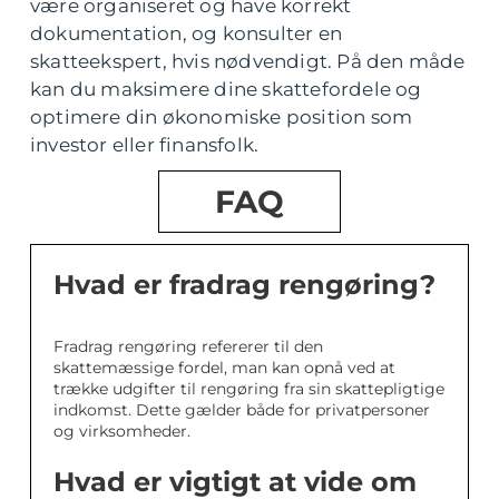
være organiseret og have korrekt
dokumentation, og konsulter en
skatteekspert, hvis nødvendigt. På den måde
kan du maksimere dine skattefordele og
optimere din økonomiske position som
investor eller finansfolk.
FAQ
Hvad er fradrag rengøring?
Fradrag rengøring refererer til den
skattemæssige fordel, man kan opnå ved at
trække udgifter til rengøring fra sin skattepligtige
indkomst. Dette gælder både for privatpersoner
og virksomheder.
Hvad er vigtigt at vide om