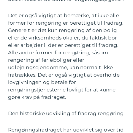
Det er også vigtigt at bemærke, at ikke alle
former for rengøring er berettiget til fradrag.
Generelt er det kun rengøring af den bolig
eller de virksomhedslokaler, du faktisk bor
eller arbejder i, der er berettiget til fradrag.
Alle andre former for rengøring, såsom
rengøring af ferieboliger eller
udlejningsejendomme, kan normalt ikke
fratrækkes. Det er også vigtigt at overholde
lovgivningen og betale for
rengøringstjenesterne lovligt for at kunne
gøre krav på fradraget.
Den historiske udvikling af fradrag rengøring
Rengøringsfradraget har udviklet sig over tid