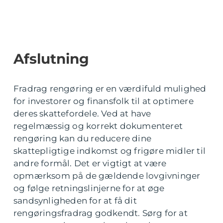
Afslutning
Fradrag rengøring er en værdifuld mulighed
for investorer og finansfolk til at optimere
deres skattefordele. Ved at have
regelmæssig og korrekt dokumenteret
rengøring kan du reducere dine
skattepligtige indkomst og frigøre midler til
andre formål. Det er vigtigt at være
opmærksom på de gældende lovgivninger
og følge retningslinjerne for at øge
sandsynligheden for at få dit
rengøringsfradrag godkendt. Sørg for at