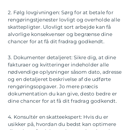
2. Følg lovgivningen: Sørg for at betale for
rengøringstjenester lovligt og overholde alle
skattepligter. Ulovligt sort arbejde kan få
alvorlige konsekvenser og begrænse dine
chancer for at få dit fradrag godkendt.
3. Dokumenter detaljeret: Sikre dig, at dine
fakturaer og kvitteringer indeholder alle
nødvendige oplysninger såsom dato, adresse
og en detaljeret beskrivelse af de udførte
rengøringsopgaver. Jo mere præcis
dokumentation du kan give, desto bedre er
dine chancer for at få dit fradrag godkendt.
4. Konsultér en skatteekspert: Hvis du er
usikker på, hvordan du bedst kan optimere