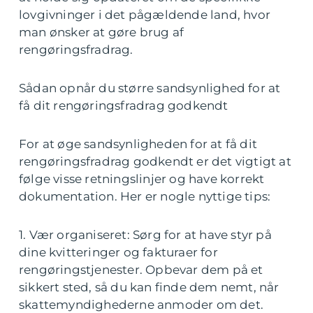
lovgivninger i det pågældende land, hvor
man ønsker at gøre brug af
rengøringsfradrag.
Sådan opnår du større sandsynlighed for at
få dit rengøringsfradrag godkendt
For at øge sandsynligheden for at få dit
rengøringsfradrag godkendt er det vigtigt at
følge visse retningslinjer og have korrekt
dokumentation. Her er nogle nyttige tips:
1. Vær organiseret: Sørg for at have styr på
dine kvitteringer og fakturaer for
rengøringstjenester. Opbevar dem på et
sikkert sted, så du kan finde dem nemt, når
skattemyndighederne anmoder om det.