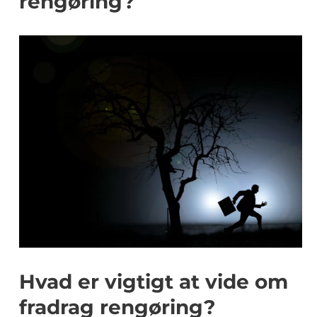
rengøring?
Hvad er vigtigt at vide om
fradrag rengøring?