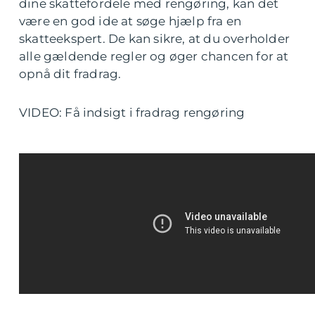
dine skattefordele med rengøring, kan det
være en god ide at søge hjælp fra en
skatteekspert. De kan sikre, at du overholder
alle gældende regler og øger chancen for at
opnå dit fradrag.
VIDEO: Få indsigt i fradrag rengøring