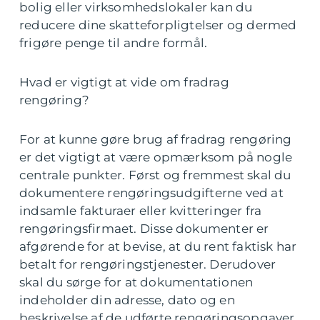
bolig eller virksomhedslokaler kan du
reducere dine skatteforpligtelser og dermed
frigøre penge til andre formål.
Hvad er vigtigt at vide om fradrag
rengøring?
For at kunne gøre brug af fradrag rengøring
er det vigtigt at være opmærksom på nogle
centrale punkter. Først og fremmest skal du
dokumentere rengøringsudgifterne ved at
indsamle fakturaer eller kvitteringer fra
rengøringsfirmaet. Disse dokumenter er
afgørende for at bevise, at du rent faktisk har
betalt for rengøringstjenester. Derudover
skal du sørge for at dokumentationen
indeholder din adresse, dato og en
beskrivelse af de udførte rengøringsopgaver.