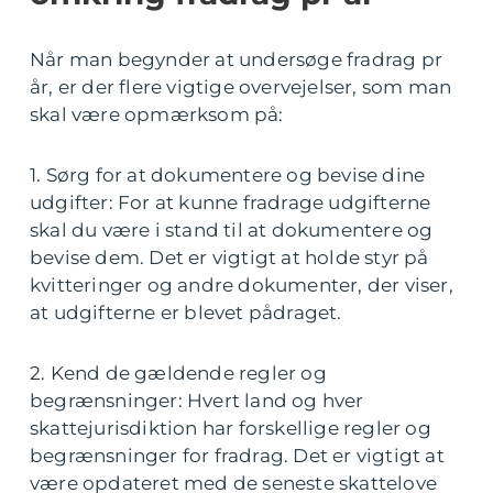
Når man begynder at undersøge fradrag pr
år, er der flere vigtige overvejelser, som man
skal være opmærksom på:
1. Sørg for at dokumentere og bevise dine
udgifter: For at kunne fradrage udgifterne
skal du være i stand til at dokumentere og
bevise dem. Det er vigtigt at holde styr på
kvitteringer og andre dokumenter, der viser,
at udgifterne er blevet pådraget.
2. Kend de gældende regler og
begrænsninger: Hvert land og hver
skattejurisdiktion har forskellige regler og
begrænsninger for fradrag. Det er vigtigt at
være opdateret med de seneste skattelove