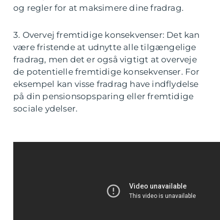
og regler for at maksimere dine fradrag.
3. Overvej fremtidige konsekvenser: Det kan
være fristende at udnytte alle tilgængelige
fradrag, men det er også vigtigt at overveje
de potentielle fremtidige konsekvenser. For
eksempel kan visse fradrag have indflydelse
på din pensionsopsparing eller fremtidige
sociale ydelser.