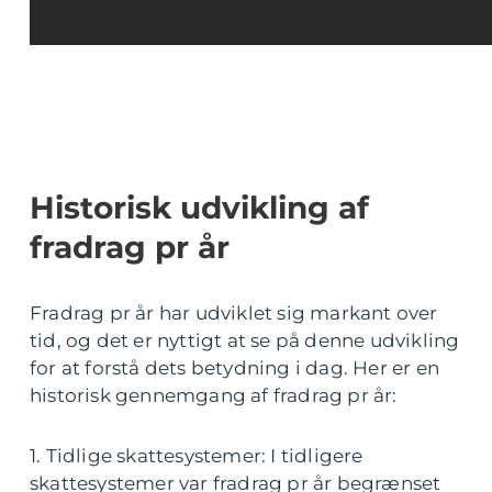
Historisk udvikling af
fradrag pr år
Fradrag pr år har udviklet sig markant over
tid, og det er nyttigt at se på denne udvikling
for at forstå dets betydning i dag. Her er en
historisk gennemgang af fradrag pr år:
1. Tidlige skattesystemer: I tidligere
skattesystemer var fradrag pr år begrænset