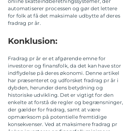
online skatteindberetningssystemer, der
automatiserer processen og gør det lettere
for folk at få det maksimale udbytte af deres
fradrag pr år.
Konklusion:
Fradrag pr år er et afgørende emne for
investorer og finansfolk, da det kan have stor
indflydelse på deres økonomi. Denne artikel
har præsenteret og udforsket fradrag pr år i
dybden, herunder dens betydning og
historiske udvikling. Det er vigtigt for den
enkelte at forstå de regler og begrænsninger,
der gælder for fradrag, samt at være
opmærksom på potentielle fremtidige
konsekvenser. Ved at maksimere fradrag pr