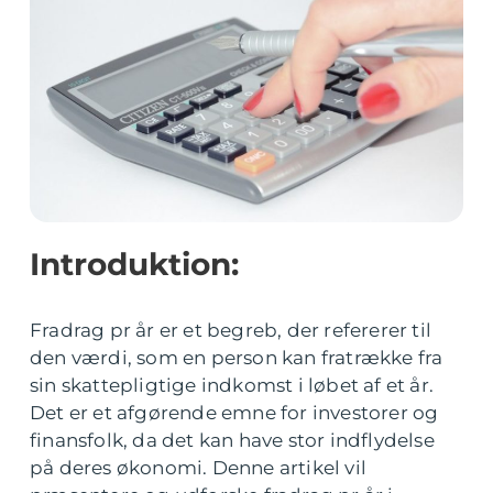
Introduktion:
Fradrag pr år er et begreb, der refererer til
den værdi, som en person kan fratrække fra
sin skattepligtige indkomst i løbet af et år.
Det er et afgørende emne for investorer og
finansfolk, da det kan have stor indflydelse
på deres økonomi. Denne artikel vil