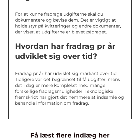
For at kunne fradrage udgifterne skal du
dokumentere og bevise dem. Det er vigtigt at
holde styr på kvitteringer og andre dokumenter,
der viser, at udgifterne er blevet pådraget.
Hvordan har fradrag pr år
udviklet sig over tid?
Fradrag pr år har udviklet sig markant over tid.
Tidligere var det begrænset til få udgifter, mens
det i dag er mere komplekst med mange
forskellige fradragsmuligheder. Teknologiske
fremskridt har gjort det nemmere at indsamle og
behandle information om fradrag.
Få læst flere indlæg her