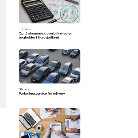
30. sep
Opnå økonomisk overblik med en
bogholder i Nordsjælland
06. aug
Parkeringsservice for erhverv