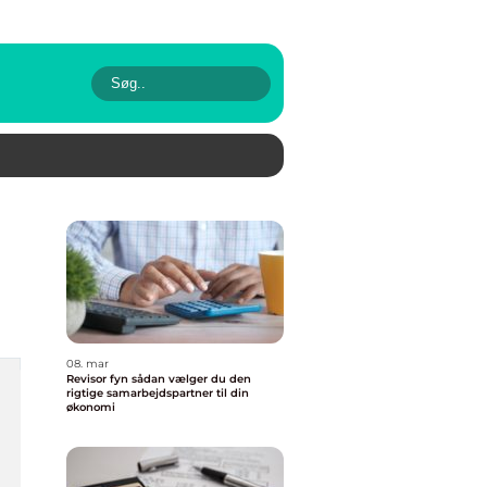
08. mar
Revisor fyn sådan vælger du den
rigtige samarbejdspartner til din
økonomi