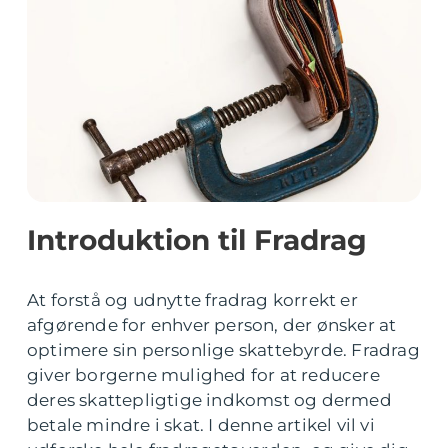
Introduktion til Fradrag
At forstå og udnytte fradrag korrekt er
afgørende for enhver person, der ønsker at
optimere sin personlige skattebyrde. Fradrag
giver borgerne mulighed for at reducere
deres skattepligtige indkomst og dermed
betale mindre i skat. I denne artikel vil vi