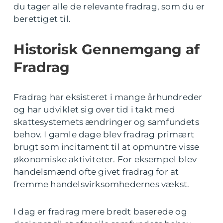
du tager alle de relevante fradrag, som du er
berettiget til.
Historisk Gennemgang af
Fradrag
Fradrag har eksisteret i mange århundreder
og har udviklet sig over tid i takt med
skattesystemets ændringer og samfundets
behov. I gamle dage blev fradrag primært
brugt som incitament til at opmuntre visse
økonomiske aktiviteter. For eksempel blev
handelsmænd ofte givet fradrag for at
fremme handelsvirksomhedernes vækst.
I dag er fradrag mere bredt baserede og