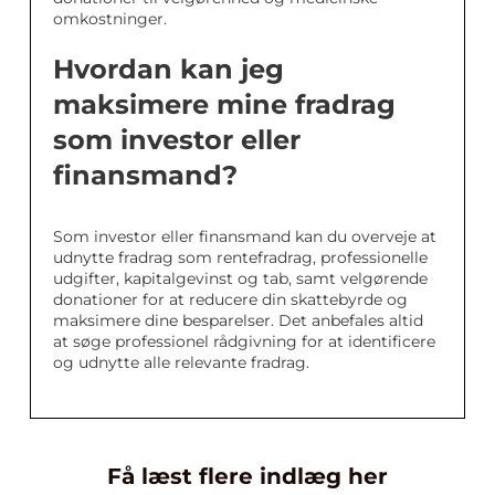
omkostninger.
Hvordan kan jeg
maksimere mine fradrag
som investor eller
finansmand?
Som investor eller finansmand kan du overveje at
udnytte fradrag som rentefradrag, professionelle
udgifter, kapitalgevinst og tab, samt velgørende
donationer for at reducere din skattebyrde og
maksimere dine besparelser. Det anbefales altid
at søge professionel rådgivning for at identificere
og udnytte alle relevante fradrag.
Få læst flere indlæg her