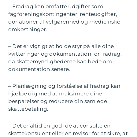
– Fradrag kan omfatte udgifter som
fagforeningskontingenter, renteudgifter,
donationer til velgørenhed og medicinske
omkostninger.
– Det er vigtigt at holde styr på alle dine
kvitteringer og dokumentation for fradrag,
da skattemyndighederne kan bede om
dokumentation senere.
– Planlægning og forståelse af fradrag kan
hjælpe dig med at maksimere dine
besparelser og reducere din samlede
skattebetaling.
– Det er altid en god idé at consulte en
skattekonsulent eller en revisor for at sikre, at