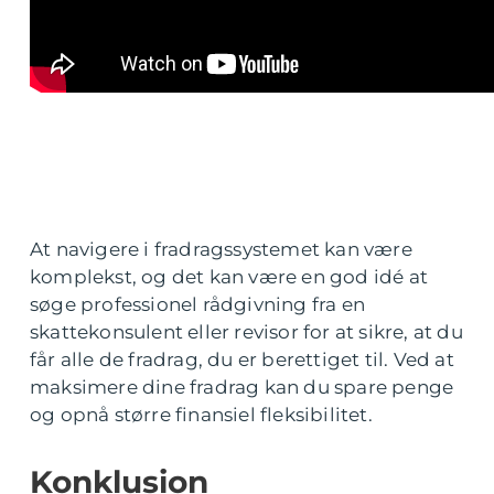
At navigere i fradragssystemet kan være
komplekst, og det kan være en god idé at
søge professionel rådgivning fra en
skattekonsulent eller revisor for at sikre, at du
får alle de fradrag, du er berettiget til. Ved at
maksimere dine fradrag kan du spare penge
og opnå større finansiel fleksibilitet.
Konklusion