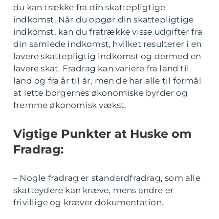
du kan trække fra din skattepligtige
indkomst. Når du opgør din skattepligtige
indkomst, kan du fratrække visse udgifter fra
din samlede indkomst, hvilket resulterer i en
lavere skattepligtig indkomst og dermed en
lavere skat. Fradrag kan variere fra land til
land og fra år til år, men de har alle til formål
at lette borgernes økonomiske byrder og
fremme økonomisk vækst.
Vigtige Punkter at Huske om
Fradrag:
– Nogle fradrag er standardfradrag, som alle
skatteydere kan kræve, mens andre er
frivillige og kræver dokumentation.