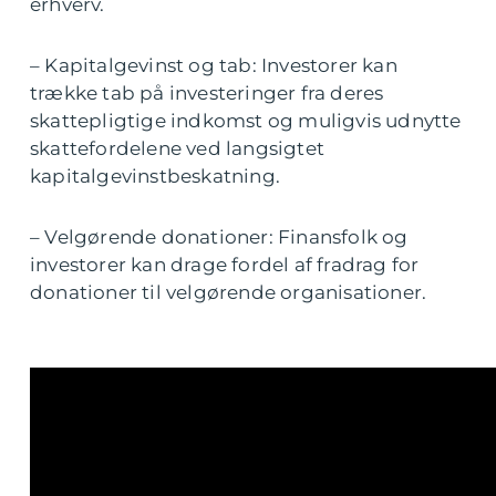
erhverv.
– Kapitalgevinst og tab: Investorer kan
trække tab på investeringer fra deres
skattepligtige indkomst og muligvis udnytte
skattefordelene ved langsigtet
kapitalgevinstbeskatning.
– Velgørende donationer: Finansfolk og
investorer kan drage fordel af fradrag for
donationer til velgørende organisationer.