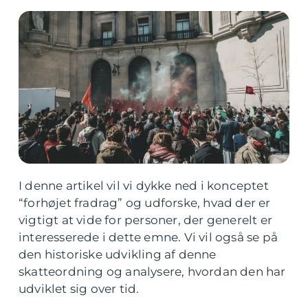
I denne artikel vil vi dykke ned i konceptet
“forhøjet fradrag” og udforske, hvad der er
vigtigt at vide for personer, der generelt er
interesserede i dette emne. Vi vil også se på
den historiske udvikling af denne
skatteordning og analysere, hvordan den har
udviklet sig over tid.