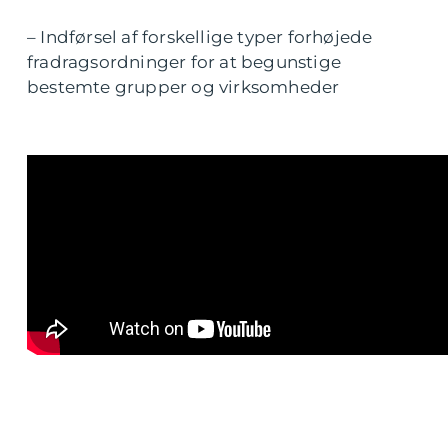
– Indførsel af forskellige typer forhøjede
fradragsordninger for at begunstige
bestemte grupper og virksomheder