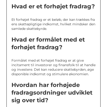
Hvad er et forhøjet fradrag?
Et forhøjet fradrag er et beløb, der kan trækkes fra
ens skattepligtige indkomst, hvilket mindsker den
samlede skattebyrde.
Hvad er formålet med et
forhøjet fradrag?
Formålet med et forhøjet fradrag er at give
incitament til investorer og finansfolk til at handle
og investere. Det kan reducere skattebyrden, øge
disponible indkomst og stimulere økonomien.
Hvordan har forhøjede
fradragsordninger udviklet
sig over tid?