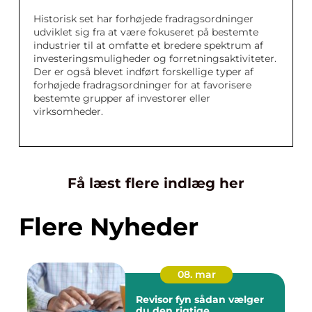
Historisk set har forhøjede fradragsordninger
udviklet sig fra at være fokuseret på bestemte
industrier til at omfatte et bredere spektrum af
investeringsmuligheder og forretningsaktiviteter.
Der er også blevet indført forskellige typer af
forhøjede fradragsordninger for at favorisere
bestemte grupper af investorer eller
virksomheder.
Få læst flere indlæg her
Flere Nyheder
08. mar
Revisor fyn sådan vælger
du den rigtige