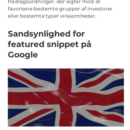
fradragsordninger, der sigter mod at
favorisere bestemte grupper af investorer
eller bestemte typer virksomheder.
Sandsynlighed for
featured snippet på
Google