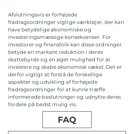
Afslutningsvis er forhøjede
fradragsordninger vigtige værktøjer, der kan
have betydelige økonomiske og
investeringsmæssige konsekvenser. For
investorer og finansfolk kan disse ordninger
betyde en markant reduktion i deres
skattebyrde og en øget mulighed for at
investere og skabe økonomisk vækst. Det er
derfor vigtigt at forstå de forskellige
aspekter og udvikling af forhøjede
fradragsordninger for at kunne træffe
informerede beslutninger og udnytte deres
fordele på bedst mulig vis.
FAQ