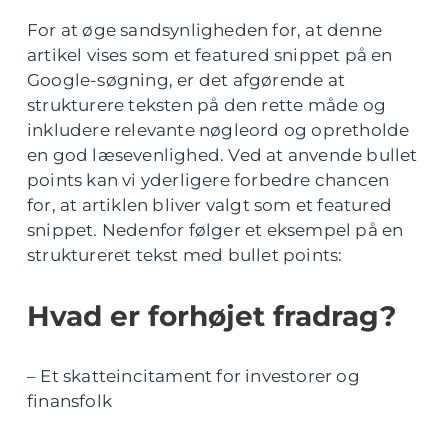
For at øge sandsynligheden for, at denne
artikel vises som et featured snippet på en
Google-søgning, er det afgørende at
strukturere teksten på den rette måde og
inkludere relevante nøgleord og opretholde
en god læsevenlighed. Ved at anvende bullet
points kan vi yderligere forbedre chancen
for, at artiklen bliver valgt som et featured
snippet. Nedenfor følger et eksempel på en
struktureret tekst med bullet points:
Hvad er forhøjet fradrag?
– Et skatteincitament for investorer og
finansfolk