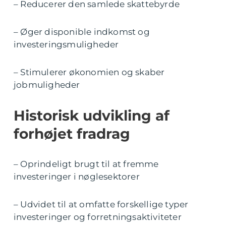
– Reducerer den samlede skattebyrde
– Øger disponible indkomst og
investeringsmuligheder
– Stimulerer økonomien og skaber
jobmuligheder
Historisk udvikling af
forhøjet fradrag
– Oprindeligt brugt til at fremme
investeringer i nøglesektorer
– Udvidet til at omfatte forskellige typer
investeringer og forretningsaktiviteter