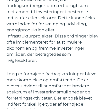
fradragsordninger primært brugt som
incitament til investeringer i bestemte
industrier eller sektorer. Dette kunne f.eks.
være inden for forskning og udvikling,
energiproduktion eller
infrastrukturprojekter. Disse ordninger blev
ofte implementeret for at stimulere
økonomien og fremme investeringer i
områder, der betragtedes som
nøglesektorer.
I dag er forhøjede fradragsordninger blevet
mere komplekse og omfattende. De er
blevet udvidet til at omfatte et bredere
spektrum af investeringsmuligheder og
forretningsaktiviteter. Der er også blevet
indført forskellige typer af forhøjede