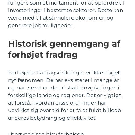
fungere som et incitament for at opfordre til
investeringer i bestemte sektorer. Dette kan
være med til at stimulere økonomien og
generere jobmuligheder.
Historisk gennemgang af
forhøjet fradrag
Forhøjede fradragsordninger er ikke noget
nyt fænomen. De har eksisteret i mange år
og har været en del af skattelovgivningen i
forskellige lande og regioner. Det er vigtigt
at forstå, hvordan disse ordninger har
udviklet sig over tid for at få et fuldt billede
af deres betydning og effektivitet.
I begyndelsen blev forhøjede