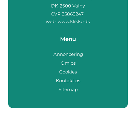
web:
www.klikko.dk
Menu
Annoncering
Om os
Cookies
Kontakt os
Sitemap